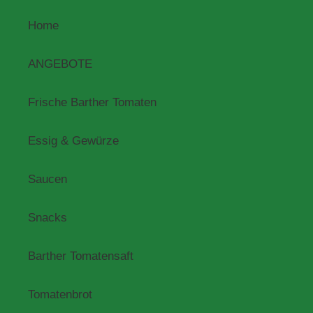
Home
ANGEBOTE
Frische Barther Tomaten
Essig & Gewürze
Saucen
Snacks
Barther Tomatensaft
Tomatenbrot