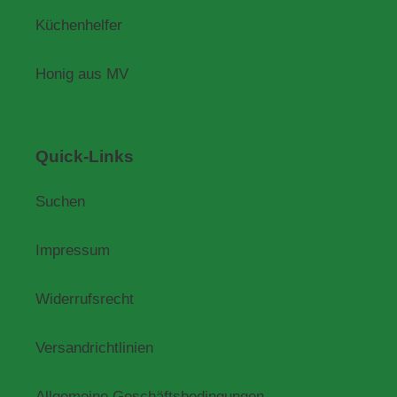
Küchenhelfer
Honig aus MV
Quick-Links
Suchen
Impressum
Widerrufsrecht
Versandrichtlinien
Allgemeine Geschäftsbedingungen